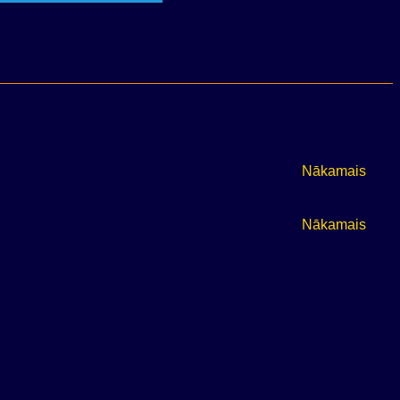
Nākamais
Nākamais